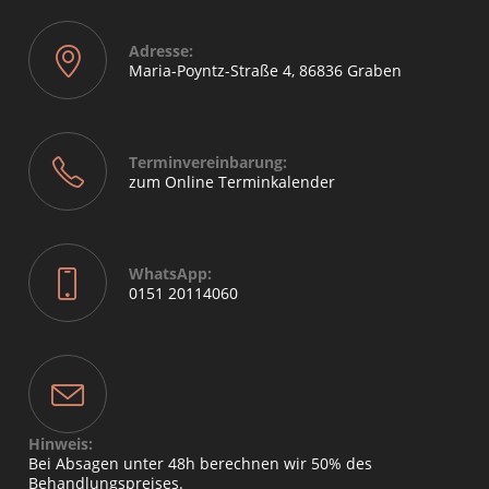
Adresse:
Maria-Poyntz-Straße 4, 86836 Graben
Terminvereinbarung:
zum Online Terminkalender
WhatsApp:
0151 20114060
Hinweis:
Bei Absagen unter 48h berechnen wir 50% des
Behandlungspreises.