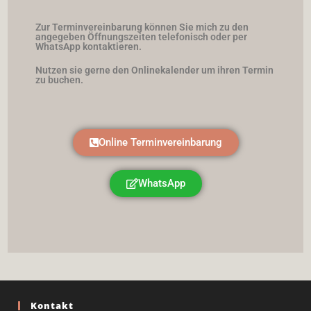
Zur Terminvereinbarung können Sie mich zu den
angegeben Öffnungszeiten telefonisch oder per
WhatsApp kontaktieren.
Nutzen sie gerne den Onlinekalender um ihren Termin
zu buchen.
Online Terminvereinbarung
WhatsApp
Kontakt