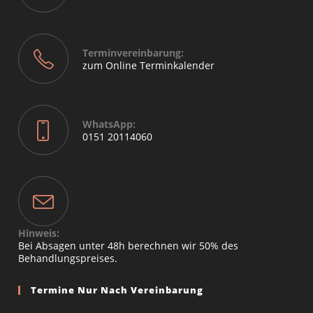
Terminvereinbarung:
zum Online Terminkalender
WhatsApp:
0151 20114060
Hinweis:
Bei Absagen unter 48h berechnen wir 50% des
Behandlungspreises.
Termine Nur Nach Vereinbarung